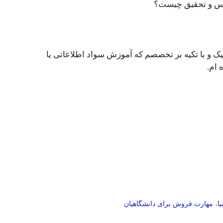
یس و تحقیق چیست؟
دمیک و با تکیه بر تخصصم که آموزش سواد اطلاعاتی یا
 ام.
ا
،
مهارت فروش برای دانشگاهیان