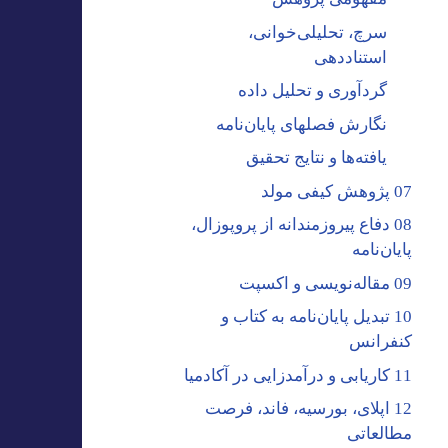
سرچ، تحلیلی‌خوانی،
استناددهی
گردآوری و تحلیل داده
نگارش فصلهای پایان‌نامه
یافته‌ها و نتایج تحقیق
07 پژوهش کیفی مولد
08 دفاع پیروزمندانه از پروپوزال،
پایان‌نامه
09 مقاله‌نویسی و اکسپت
10 تبدیل پایان‌نامه به کتاب و
کنفرانس
11 کاریابی و درآمدزایی در آکادمیا
12 اپلای، بورسیه، فاند، فرصت
مطالعاتی