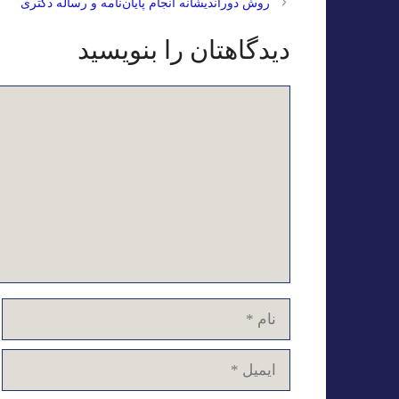
روش دوراندیشانه انجام پایان‌نامه و رساله دکتری
دیدگاهتان را بنویسید
دیدگاه
نام
ایمیل