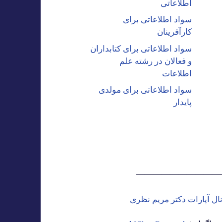
اطلاعاتی
سواد اطلاعاتی برای
کارآفرینان
سواد اطلاعاتی برای کتابداران
و فعالان در رشته علم
اطلاعات
سواد اطلاعاتی برای مولدی
پایدار
——————————
نال آپارات دکتر مریم نظری