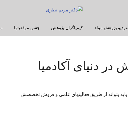
تودیو پژوهش مولد
کیمیاگران پژوهش
جشن موفقیتها
م
در دنیای آکادمیا
اید بتواند از طریق فعالیتهای علمی و فروش تخصصش