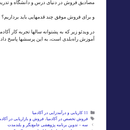
مصادیق فروش در دنیای درس و دانشگاه و تدر
و برای فروش موفق چند قدمهایی باید برداریم؟
در ویدئو زیر که به پشتوانه سالها تجربه کار آکا
آموزش راه‌بلدی است، به این پرسشها پاسخ داده
دسته‌ها
11 کاریابی و درآمدزایی در آکادمیا
برچسب‌ها
فروش تخصص در آکادمیا
،
فروش و بازاریابی در آکادمی
سه – تدوین برنامه پژوهشی جامع‌نگر و بلندمدت