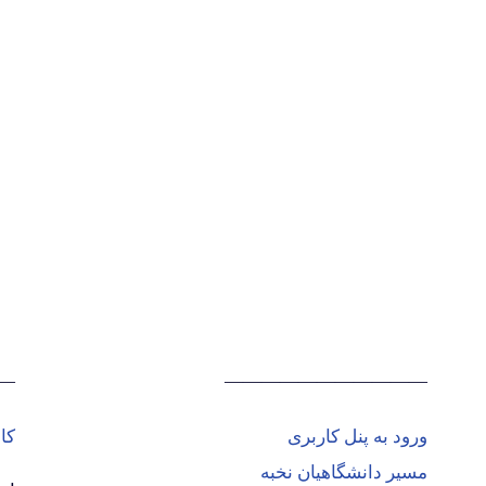
—
———————————
ورود به پنل کاربری
کا
مسیر دانشگاهیان نخبه