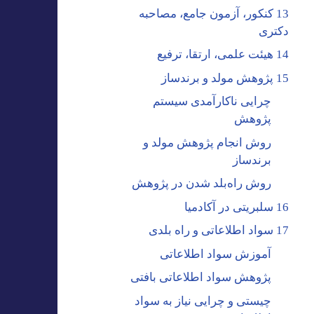
13 کنکور، آزمون جامع، مصاحبه
دکتری
14 هیئت علمی، ارتقا، ترفیع
15 پژوهش مولد و برندساز
چرایی ناکارآمدی سیستم
پژوهش
روش انجام پژوهش مولد و
برندساز
روش راه‌بلد شدن در پژوهش
16 سلبریتی در آکادمیا
17 سواد اطلاعاتی و راه بلدی
آموزش سواد اطلاعاتی
پژوهش سواد اطلاعاتی بافتی
چیستی و چرایی نیاز به سواد