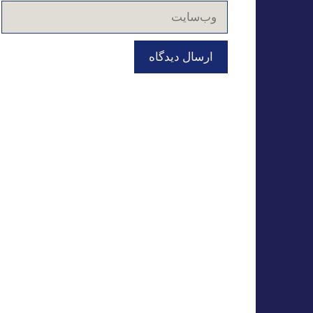
وب‌سایت