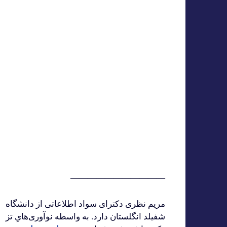
———————————
مریم نظری دکترای سواد اطلاعاتی از دانشگاه
شفیلد انگلستان دارد. به واسطه نوآوری‌هایِ تز