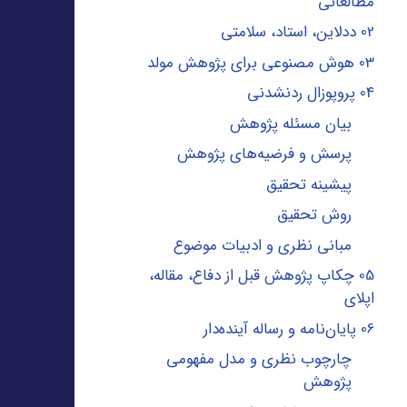
مطالعاتی
02 ددلاین، استاد، سلامتی
03 هوش مصنوعی برای پژوهش مولد
04 پروپوزال ردنشدنی
بیان مسئله پژوهش
پرسش و فرضیه‌های پژوهش
پیشینه تحقیق
روش تحقیق
مبانی نظری و ادبیات موضوع
05 چکاپ پژوهش قبل از دفاع، مقاله،
اپلای
06 پایان‌نامه و رساله آینده‌دار
چارچوب نظری و مدل مفهومی
پژوهش