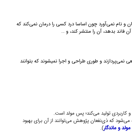
و نام نمی‌آورد چون اساسا درد کسی را درمان نمی‌کند که
ن فاند بدهد، آن را منتشر کند، و …
 نمی‌پردازند و طوری طراحی و اجرا نمیشوند که بتوانند
 کاربردی تولید می‌کند؛ پس مولد است.
 می‌شود که ذی‌نفعان پژوهش می‌توانند از آن برای بهبود
لد و ماندگار
).