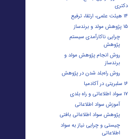
دکتری
14 هیئت علمی، ارتقا، ترفیع
15 پژوهش مولد و برندساز
چرایی ناکارآمدی سیستم
پژوهش
روش انجام پژوهش مولد و
برندساز
روش راه‌بلد شدن در پژوهش
16 سلبریتی در آکادمیا
17 سواد اطلاعاتی و راه بلدی
آموزش سواد اطلاعاتی
پژوهش سواد اطلاعاتی بافتی
چیستی و چرایی نیاز به سواد
اطلاعاتی