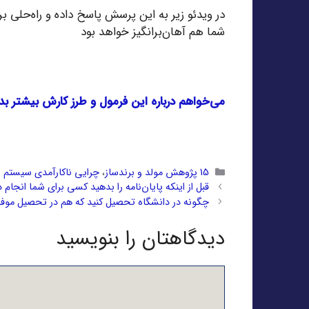
در ویدئو زیر به این پرسش پاسخ داده و راه‌حلی بر
شما هم آهان‌برانگیز خواهد بود
می‌خواهم درباره این فرمول و طرز کارش بیشتر بد
دسته‌ها
15 پژوهش مولد و برندساز
،
چرایی ناکارآمدی سیستم
قبل از اینکه پایان‌نامه را بدهید کسی برای شما انجام د
چگونه در دانشگاه تحصیل کنید که هم در تحصیل موفق
دیدگاهتان را بنویسید
دیدگاه