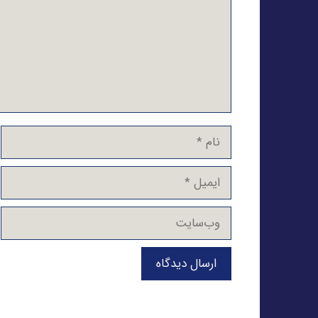
نام
ایمیل
وب‌سایت