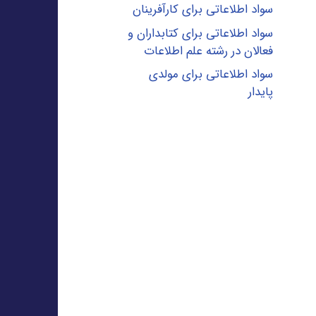
سواد اطلاعاتی برای کارآفرینان
سواد اطلاعاتی برای کتابداران و
فعالان در رشته علم اطلاعات
سواد اطلاعاتی برای مولدی
پایدار