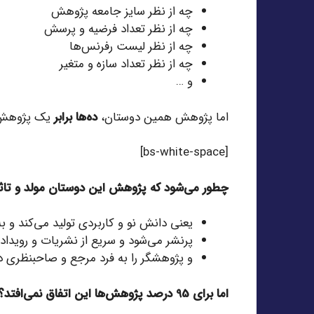
چه از نظر سایز جامعه پژوهش
چه از نظر تعداد فرضیه و پرسش
چه از نظر لیست رفرنس‌ها
چه از نظر تعداد سازه و متغیر
و …
اما پژوهش همین دوستان،
ده‌ها برابر
یک پژوهش ع
[bs-white-space]
چطور می‌شود که پژوهش این دوستان مولد و تاثی
یعنی دانش نو و کاربردی تولید می‌کند و 
پرنشر می‌شود و سریع از نشریات و رویداد
و پژوهشگر را به فرد مرجع و صاحبنظری 
اما برای 95 درصد پژوهش‌ها این اتفاق نمی‌افتد؟