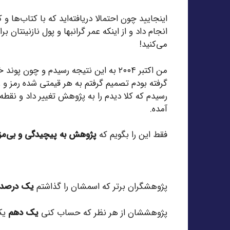
اینجایید چون احتمالا دریافته‌اید که با کتاب‌
انجام داد و از اینکه عمر گرانبها و پول نازنینتا
می‌کنید!
من اکتبر ۲۰۰۴ به این نتیجه رسیدم و چ
گرفته بودم تصمیم گرفتم به هر قیمتی شده رمز و ر
رسیدم که کلا دیدم را به پژوهش تغییر داد و نقطه 
آمده.
فقط این را بگویم که
پژوهش به پیچیدگی و بی‌مزگ
پژوهشگران برتر که اسمشان را گذاشتم
یک درصد ب
پژوهششان از هر نظر که حساب کنی
یک دهم
یک