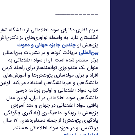
———————————
مریم نظری دکترای سواد اطلاعاتی از دانشگاه شفیل
انگلستان دارد. به واسطه نوآوری‌هایِ تز دکتری‌اش
پژوهش او
چندین جایزه جهانی و دعوت
بین‌المللی
دریافت کرده، و در نشریات بین‌المللی
برتر منتشر شده است. او از سواد اطلاعاتی به
عنوان یک متدولوژی توانمندساز برای راه‌بلد کردن
افراد و برای مولدسازی پژوهش‌ها و آموزش‌های
دانشگاهی و غیردانشگاهی استفاده می‌کند. اولین
کتاب سواد اطلاعاتی و اولین برنامه درسی
دانشگاهی سواد اطلاعاتی در ایران، اولین مدل
بافتی سواد اطلاعاتی در جهان و متد آموزشِ
پژوهش با رویکرد ماهیگیری (یادگیری چگونگی
یادگیری پژوهش) از جمله دستاوردهایِ 17 سال
پراکتیس او در حوزه سواد اطلاعاتی هستند.