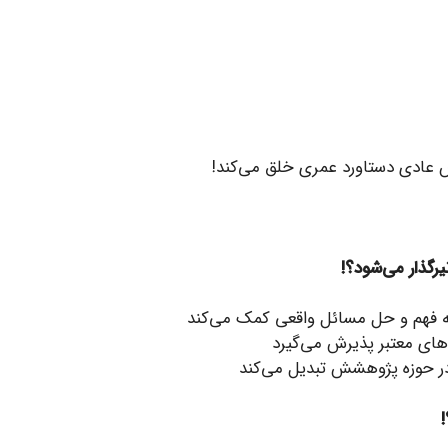
ادی دستاورد عمری خلق می‌کند!
رگذار می‌شود؟
!
به فهم و حل مسائل واقعی کمک می‌‌کند
های معتبر پذیرش می‌گیرد
در حوزه پژوهشش تبدیل می‌کند
!