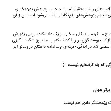
ها و کلاس‌های روش تحقیق نمی‌شود چنین پژوهش بدردبخوری
ن برای انجام پژوهش‌های رفع‌تکلیفی تلف می‌شود احساس زیان
ون پوند خرج می‌کردم و با کلی سختی از یک دانشگاه اروپایی پذیرش
از کارِ پژوهشگران برتر را کشف کنم و به نتایج شگفت‌انگیزی
عطفی شد در زندگی حرفه‌ای‌ام … ادامه داستان در ویدئو زیر
ی که یاد گرفته‌ایم نیست
: )
رتر جهان
 پژوهشگر عادی هم نیست