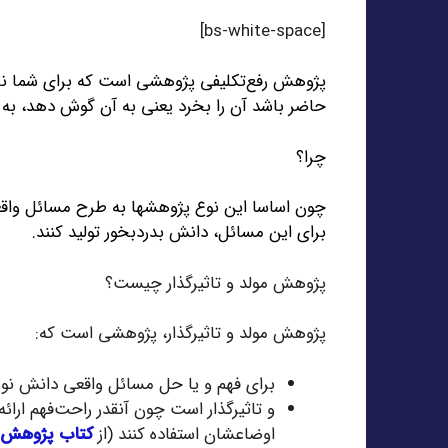
[bs-white-space]
پژوهش رفع‌تکلیفی پژوهشی است که برای شما نان 
حاضر باشد آن را بخرد یعنی به آن گوش دهد، به آ
چرا؟
چون اساسا این نوع پژوهشها به طرح مسائل واقعی
برای این مسائل، دانش بدردبخور تولید کنند.
پژوهش مولد و تاثیرگذار چیست؟
پژوهش مولد و تاثیرگذار، پژوهشی است که:
برای فهم و یا حل مسائل واقعی دانش نو و
و تاثیرگذار است چون آنقدر راحت‌فهم ارائه
اوضاعشان استفاده کنند (از
کتاب پژوهش مو