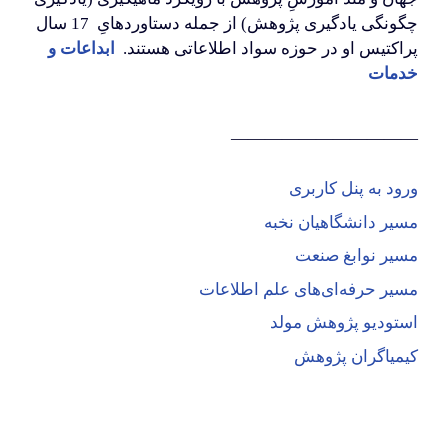
چگونگی یادگیری پژوهش) از جمله دستاوردهایِ 17 سال
پراکتیس او در حوزه سواد اطلاعاتی هستند.
ابداعات و
خدمات
———————————
ورود به پنل کاربری
مسیر دانشگاهیان نخبه
مسیر نوابغ صنعت
مسیر حرفه‌ای‌های علم اطلاعات
استودیو پژوهش مولد
کیمیاگران پژوهش