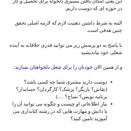
این یعنی امکان یافتن مسیری دلخواه برای تحصیل و کار
در حوزه ای که دوست داریم.
البته به شرط داشتن ذهنیت لازم که لازمه اصلی تحقق
چنین هدفی است.
با پاسخ به دو پرسش زیر می توانید قدری خلاقانه به آینده
شغلی خود بیاندیشید
و از همین الان
خودتان را برای شغل دلخواهتان بسازید
:
دوست دارید مشتری شما چه کسی باشد؟
(نقاش؟ بازیگر؟ پزشک؟ کارگردان؟ حسابدار؟
برنامه نویس؟ نساج؟ ….)
نیاز اطلاعاتی او چیست و چگونه می توانید آن را
با دانش و مهارت هایی که در رشته کتابداری می
آموزید تامین کنید؟