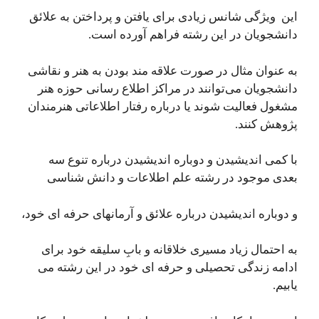
این ویژگی شانس زیادی برای یافتن و پرداختن به علائق
دانشجویان در این رشته فراهم آورده است.
به عنوان مثال در صورت علاقه مند بودن به هنر و نقاشی
دانشجویان می‌توانند در مراکز اطلاع رسانی حوزه هنر
مشغول فعالیت شوند یا درباره رفتار اطلاعاتی هنرمندان
پژوهش کنند.
با کمی اندیشیدن و دوباره اندیشیدن درباره تنوع سه
بعدی موجود در رشته علم اطلاعات و دانش شناسی
و دوباره اندیشیدن درباره علائق و آرمانهای حرفه ای خود،
به احتمال زیاد مسیری خلاقانه و بابِ سلیقه خود برای
ادامه زندگی تحصیلی و حرفه ای خود در این رشته می
یابیم.