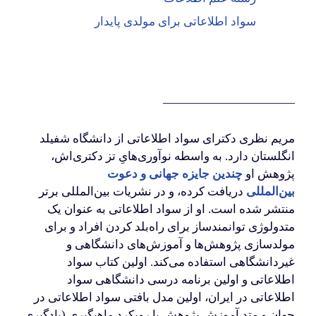
سواد اطلاعاتی برای مولدی پایدار
———————————
مریم نظری دکترای سواد اطلاعاتی از دانشگاه شفیلد
انگلستان دارد. به واسطه نوآوری‌هایِ تز دکتری‌اش،
پژوهش او
چندین جایزه جهانی و دعوت
بین‌المللی
دریافت کرده، و در نشریات بین‌المللی برتر
منتشر شده است. او از سواد اطلاعاتی به عنوان یک
متدولوژی توانمندساز برای راه‌بلد کردن افراد و برای
مولدسازی پژوهش‌ها و آموزش‌های دانشگاهی و
غیردانشگاهی استفاده می‌کند. اولین کتاب سواد
اطلاعاتی و اولین برنامه درسی دانشگاهی سواد
اطلاعاتی در ایران، اولین مدل بافتی سواد اطلاعاتی در
جهان و متد آموزشِ پژوهش با رویکرد ماهیگیری (یادگیری