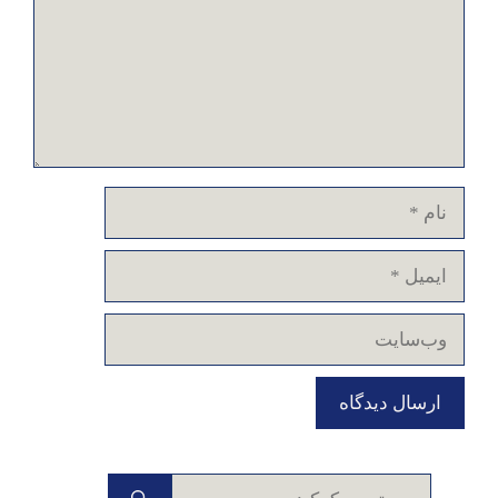
نام
ایمیل
وب‌سایت
جستجوی