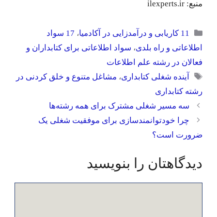
منبع: ilexperts.ir
دسته‌ها
11 کاریابی و درآمدزایی در آکادمیا
،
17 سواد
اطلاعاتی و راه بلدی
،
سواد اطلاعاتی برای کتابداران و
فعالان در رشته علم اطلاعات
برچسب‌ها
آینده شغلی کتابداری
،
مشاغل متنوع و خلق کردنی در
رشته کتابداری
سه مسیر شغلی مشترک برای همه رشته‌ها
چرا خودتوانمندسازی برای موفقیت شغلی یک
ضرورت است؟
دیدگاهتان را بنویسید
دیدگاه