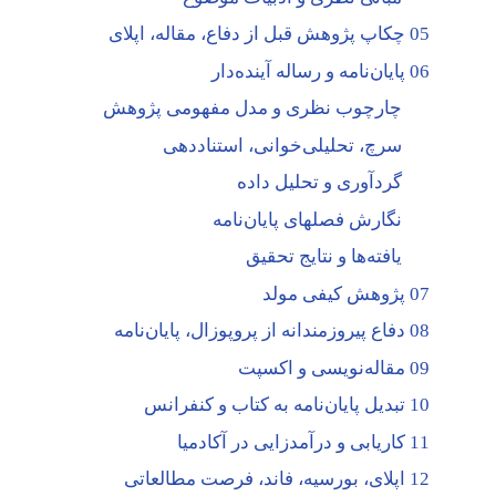
05 چکاپ پژوهش قبل از دفاع، مقاله، اپلای
06 پایان‌نامه و رساله آینده‌دار
چارچوب نظری و مدل مفهومی پژوهش
سرچ، تحلیلی‌خوانی، استناددهی
گردآوری و تحلیل داده
نگارش فصلهای پایان‌نامه
یافته‌ها و نتایج تحقیق
07 پژوهش کیفی مولد
08 دفاع پیروزمندانه از پروپوزال، پایان‌نامه
09 مقاله‌نویسی و اکسپت
10 تبدیل پایان‌نامه به کتاب و کنفرانس
11 کاریابی و درآمدزایی در آکادمیا
12 اپلای، بورسیه، فاند، فرصت مطالعاتی