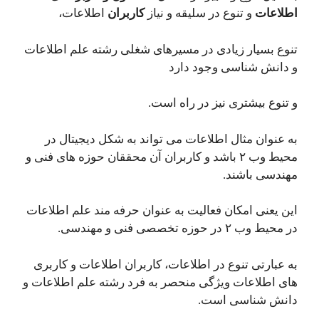
اطلاعات
و تنوع در سلیقه و نیاز
کاربران
اطلاعات،
تنوع بسیار زیادی در مسیرهای شغلی رشته علم اطلاعات
و دانش شناسی وجود دارد
و تنوع بیشتری نیز در راه است.
به عنوان مثال اطلاعات می تواند به شکل دیجیتال در
محیط وب ۲ باشد و کاربران آن محققان حوزه های فنی و
مهندسی باشند.
این یعنی امکان فعالیت به عنوان حرفه مند علم اطلاعات
در محیط وب ۲ در حوزه تخصصی فنی و مهندسی.
به عبارتی تنوع در اطلاعات، کاربران اطلاعات و کاربری
های اطلاعات ویژگی منحصر به فرد رشته علم اطلاعات و
دانش شناسی است.