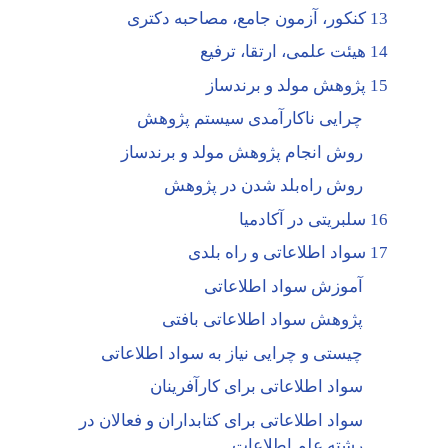
13 کنکور، آزمون جامع، مصاحبه دکتری
14 هیئت علمی، ارتقا، ترفیع
15 پژوهش مولد و برندساز
چرایی ناکارآمدی سیستم پژوهش
روش انجام پژوهش مولد و برندساز
روش راه‌بلد شدن در پژوهش
16 سلبریتی در آکادمیا
17 سواد اطلاعاتی و راه بلدی
آموزش سواد اطلاعاتی
پژوهش سواد اطلاعاتی بافتی
چیستی و چرایی نیاز به سواد اطلاعاتی
سواد اطلاعاتی برای کارآفرینان
سواد اطلاعاتی برای کتابداران و فعالان در
رشته علم اطلاعات