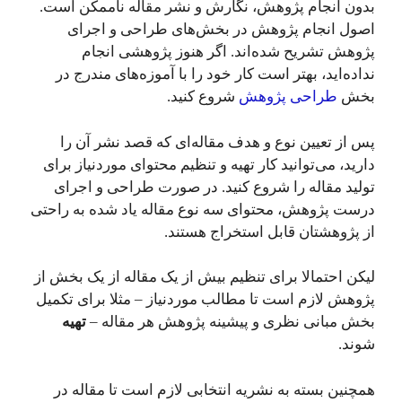
بدون انجام پژوهش، نگارش و نشر مقاله ناممکن است.
اصول انجام پژوهش در بخش‌های طراحی و اجرای
پژوهش تشریح شده‌اند. اگر هنوز پژوهشی انجام
نداده‌اید، بهتر است کار خود را با آموزه‌های مندرج در
بخش
طراحی پژوهش
شروع کنید.
پس از تعیین نوع و هدف مقاله‌‌ای که قصد نشر آن را
دارید، می‌توانید کار تهیه و تنظیم محتوای موردنیاز برای
تولید مقاله‌ را شروع کنید. در صورت طراحی و اجرای
درست پژوهش، محتوای سه نوع مقاله یاد شده به راحتی
از پژوهشتان قابل استخراج هستند.
لیکن احتمالا برای تنظیم بیش از یک مقاله از یک بخش از
پژوهش لازم است تا مطالب موردنیاز – مثلا برای تکمیل
بخش مبانی نظری و پیشینه پژوهش هر مقاله –
تهیه
شوند.
همچنین بسته به نشریه انتخابی لازم است تا مقاله در