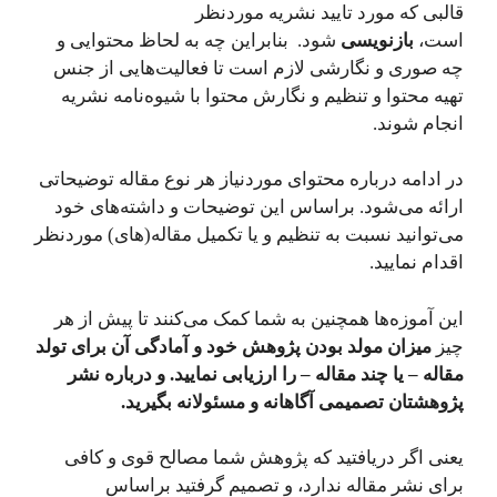
قالبی که مورد تایید نشریه موردنظر
است،
بازنویسی
شود. بنابراین چه به لحاظ محتوایی و
چه صوری و نگارشی لازم است تا فعالیت‌هایی از جنس
تهیه محتوا و تنظیم و نگارش محتوا با شیوه‌نامه نشریه
انجام شوند.
در ادامه درباره محتوای موردنیاز هر نوع مقاله توضیحاتی
ارائه می‌شود. براساس این توضیحات و داشته‌های خود
می‌توانید نسبت به تنظیم و یا تکمیل مقاله(های) موردنظر
اقدام نمایید.
این آموزه‌ها همچنین به شما کمک می‌کنند تا پیش از هر
چیز
میزان مولد بودن پژوهش خود و آمادگی آن برای تولد
مقاله – یا چند مقاله – را ارزیابی نمایید. و درباره نشر
پژوهشتان تصمیمی آگاهانه و مسئولانه بگیرید.
یعنی اگر دریافتید که پژوهش شما مصالح قوی و کافی
برای نشر مقاله ندارد، و تصمیم گرفتید براساس