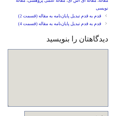
مقاله
،
مقاله آی اس آی
،
مقاله علمی پژوهشی
،
مقاله
نویسی
قدم به قدم تبدیل پایان‌نامه به مقاله (قسمت 2)
قدم به قدم تبدیل پایان‌نامه به مقاله (قسمت 4)
دیدگاهتان را بنویسید
دیدگاه
نام