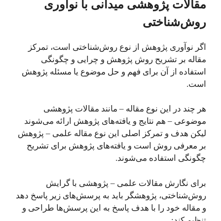
مقالات پژوهشی میدانی با نوآوری
روش‌شناختی
اگر نوآوری پژوهش از نوع روش‌شناختی است،‌ تمرکز
مقاله بر تشریح روش پژوهش و چرایی و چگونگی
استفاده از آن برای فهم و حل موضوع یا مسئله‌ پژوهش
است.
هر چند در این نوع مقاله – مانند مقالات پژوهشی
موضوعی – هم نتایج و یافته‌های پژوهش ارائه می‌شوند
لیکن هدف و تمرکز اصلی این نوع مقاله علمی – پژوهش
بر معرفی روش است و یافته‌های پژوهش برای تشریح
چگونگی استفاده می‌شوند.
برای نگارش مقالات علمی – پژوهشی با گرایش
روش‌شناختی، پژوهشگر باید به پرسش‌های زیر پاسخ دهد
و مقاله خود را با هدف پاسخ به این پرسش‌ها طراحی و
تنظیم کند: