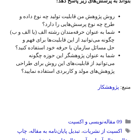
بتواند به پرسش‌های زیر پاسخ دهد:
روش پژوهش من قابلیت تولید چه نوع داده و
طرح چه نوع پرسش‌هایی را دارد؟
شما به عنوان حرفه‌مندان رشته الف (یا الف و ب)
چگونه می‌توانید از این قابلیت‌ها برای فهم و
حل مسائل سازمان یا حرفه خود استفاده کنید؟
شما به عنوان پژوهشگر این حوزه چگونه
می‌توانید از قابلیت‌های این روش برای طراحی
پژوهش‌های مولد و کاربردی استفاده نمایید؟
منبع:
پژوهشکار
دسته‌ها
09 مقاله‌نویسی و اکسپت
برچسب‌ها
اکسپت از نشریات
،
تبدیل پایان‌نامه به مقاله
،
چاپ