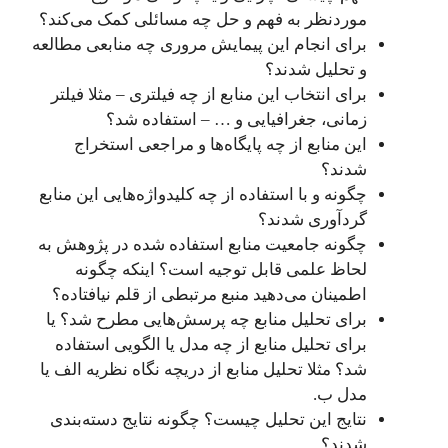
موردنظر به فهم و حل چه مسائلی کمک می‌کند؟
برای انجام این پیمایش مروری چه منابعی مطالعه
و تحلیل شدند؟
برای انتخاب این منابع از چه فیلتری – مثلا فیلتر
زمانی، جغرافیایی و … – استفاده شد؟
این منابع از چه پایگاه‌ها و مراجعی استخراج
شدند؟
چگونه و با استفاده از چه کلیدواژه‌هایی این منابع
گردآوری شدند؟
چگونه جامعیت منابع استفاده شده در پژوهش به
لحاظ علمی قابل توجیه است؟ اینکه چگونه
اطمینان می‌دهید منبع مرتبطی از قلم نیافتاده؟
برای تحلیل منابع چه پرسش‌هایی مطرح شد؟ یا
برای تحلیل منابع از چه مدل یا الگویی استفاده
شد؟ مثلا تحلیل منابع از دریچه نگاه نظریه الف یا
مدل ب.
نتایج این تحلیل چیست؟ چگونه نتایج دسته‌بندی
شدند؟