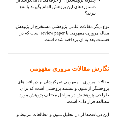
چگونه پژوهشگران و حرفه‌مندان می‌توانند از
دستاوردهای این پژوهش الهام بگیرند یا نفع
ببرند؟
نوع دیگر مقالات علمی پژوهشی مستخرج از پژوهش،
مقاله مروری-مفهومی یا review paper است که در
قسمت بعد به آن پرداخته شده است.
نگارش مقالات مروری مفهومی
مقالات مروری – مفهومی تمرکزشان بر دریافت‌های
پژوهشگر از متون و پیشینه پژوهشی است که برای
طراحی پژوهشش در مراحل مختلف پژوهش مورد
مطالعه قرار داده است.
این دریافت‌ها از دل تحلیل متون و مطالعات مرتبط و