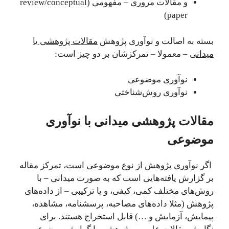
و مقالات مروری – مفهومی (review/conceptual
paper)‌
بسته به اصالت و نوآوری پژوهش
مقالات پژوهشی یا
میدانی
– معمولا – تمرکزشان بر دو چیز است:
نوآوری موضوعی
نوآوری روش‌شناختی
مقالات پژوهشی میدانی با نوآوری
موضوعی
اگر نوآوری پژوهش از نوع موضوعی است، تمرکز مقاله
بر گزارش یافته‌هایی است که به صورت میدانی – با
روش‌های مختلف کمی، کیفی، و یا ترکیبی – از داده‌های
پژوهش (مثلا داده‌های مصاحبه، پرسشنامه، مشاهده،
پیمایش، آزمایش و …) قابل استخراج هستند. برای