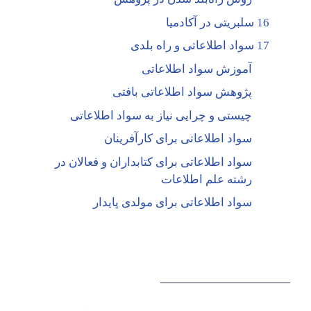
16 سلبریتی در آکادمیا
17 سواد اطلاعاتی و راه بلدی
آموزش سواد اطلاعاتی
پژوهش سواد اطلاعاتی بافتی
چیستی و چرایی نیاز به سواد اطلاعاتی
سواد اطلاعاتی برای کارآفرینان
سواد اطلاعاتی برای کتابداران و فعالان در
رشته علم اطلاعات
سواد اطلاعاتی برای مولدی پایدار
———————————