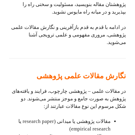
پژوهشتان مقاله بنویسید، مسئولیت و سختی راه را
بپذیرید و در میانه راه مایوس نشوید.
در ادامه با قدم به قدم بازآفرینی و نگارش مقالات علمی
پژوهشی، مروری مفهومی و علمی ترویجی آشنا
می‌شوید.
نگارش مقالات علمی پژوهشی
در مقالات علمی – پژوهشی چارچوب، فرایند و یافته‌های
پژوهش به صورت جامع و موجز منتشر می‌شوند. دو
شکل مرسوم این نوع مقالات عبارتند از:
مقالات پژوهشی یا میدانی (research paper یا
empirical research)‌