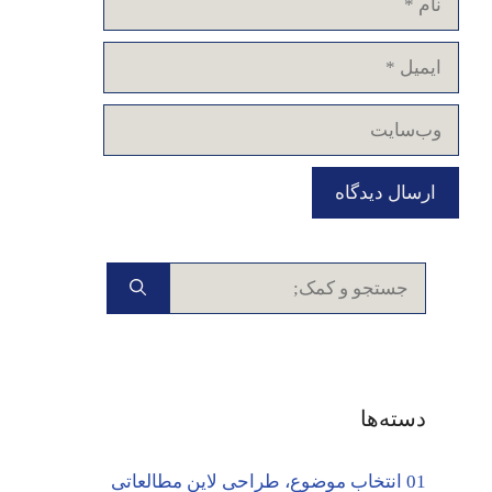
ایمیل
وب‌سایت
جستجوی
برای:
دسته‌ها
01 انتخاب موضوع، طراحی لاین مطالعاتی