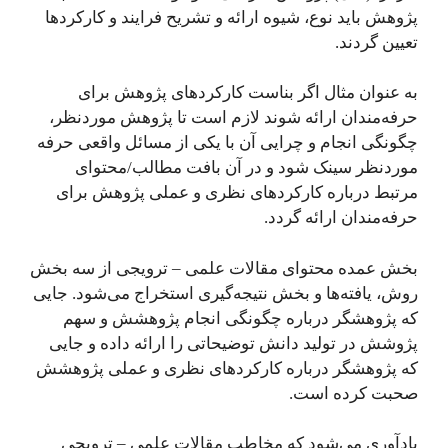
پژوهش باید نوع، شیوه ارائه و تشریح فرایند و کارکردها
تعیین گردند.
به عنوان مثال اگر بناست کارکردهای پژوهش برای
حرفه‌مندان ارائه شوند لازم است تا پژوهش موردنظر،
چگونگی انجام و چرایی آن با یکی از مسائل واقعی حرفه
موردنظر سینک شود و در آن بافت مطالب/محتوای
مرتبط درباره کارکردهای نظری و عملی پژوهش برای
حرفه‌مندان ارائه گردد.
بخش عمده محتوای مقالات علمی – ترویجی از سه بخش
روش، یافته‌ها و بخش نتیجه‌گیری استخراج می‌شود. جایی
که پژوهشگر درباره چگونگی انجام پژوهشش و سهم
پژوشش در تولید دانش توضیحاتی را ارائه داده و جایی
که پژوهشگر درباره کارکردهای نظری و عملی پژوهشش
صحبت کرده است.
یادآوری می‌شود که مخاطب مقالات علمی – ترویجی