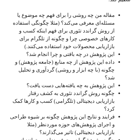
مقاله من چه روشی را برای فهم چه موضوع یا
مسئله‌ای معرفی می‌کند؟ (مثلا چگونگی استفاده
از روش گراندد تئوری برای فهم اینکه کسب و
کارهای خصوصی چرا و چگونه از تلگرام برای
بازاریابی محصولات خود استفاده می‌کنند.)
این پژوهش در چه بافتی و چرا انجام شد؟
داده این پژوهش از چه منابع (جامعه پژوهش) و
چگونه (با چه ابزار و روشی) گردآوری و تحلیل
شد؟
این پژوهش به چه یافته‌هایی دست یافت؟
چگونه روش گراندد تئوری به کشف رفتار
بازاریابی دیجیتالی (تلگرامی) کسب و کارها کمک
کرد؟
فرایند و نتایج این پژوهش چگونه بر شیوه طراحی
و اجرای پژوهش‌های حوزه موردنظر (مثلا
بازاریابی دیجیتالی)‌ تاثیر می‌گذارند؟