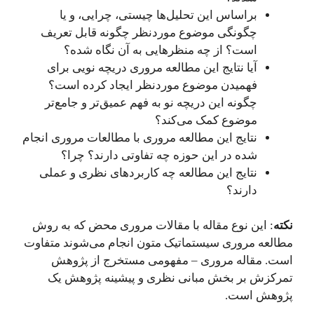
براساس این تحلیل‌ها چیستی، چرایی، و یا
چگونگی موضوع موردنظر چگونه قابل تعریف
است؟ از چه منظرهایی به آن نگاه شده؟
آیا نتایج این مطالعه مروری دریچه نویی برای
فهمیدن موضوع موردنظر ایجاد کرده است؟
چگونه این دریچه نو به فهم عمیق‌تر و جامع‌تر
موضوع کمک می‌کند؟
نتایج این مطالعه مروری با مطالعات مروری انجام
شده در این حوزه چه تفاوتی دارند؟ چرا؟
نتایج این مطالعه چه کاربردهای نظری و عملی
دارند؟
نکته
: این نوع مقاله با مقالات مروری محض که به روش
مطالعه مروری سیستماتیک متون انجام می‌شوند متفاوت
است. مقاله مروری – مفهومی مستخرج از پژوهش
تمرکزش بر بخش مبانی نظری و پیشینه پژوهش یک
پژوهش است.