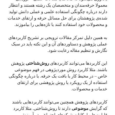
معمولا حرفه‌مندان و متخصصان یک رشته هستند و انتظار
دارند درباره چگونگی استفاده علمی و عملی دانش تولید
شده‌ی پژوهشتان برای حل مسائل حرفه و ارتقای خدمات
و محصولات خود استفاده کنند یا تازه‌هایی را بیاموزند.
به همین دلیل تمرکز مقالات ترویجی بر تشریح کاربردهای
عملی پژوهش و دستاوردهای آن و این نکته باید در سبک
نگارش و تنظیم مقاله رعایت شود.
این کاربردها می‌توانند کاربردهای
روش‌شناختی
پژوهش
باشند. مثلا کاربرد روش موردپژوهی در فهم موضوعی
خاص – در محیط کار یا بافت یک حرفه. یا درباره چگونگی
استفاده از یک رویکرد یا روش پژوهشی برای ارتقای
خدمات و محصولات.
کاربردهای پژوهش همچنین می‌توانند کاربردهایی باشند
که گرایش
موضوعی
دارند تا روش‌شناختی. مثلا کاربرد
قابلیت‌ها و امکانات شبکه‌های اجتماعی در آموزش