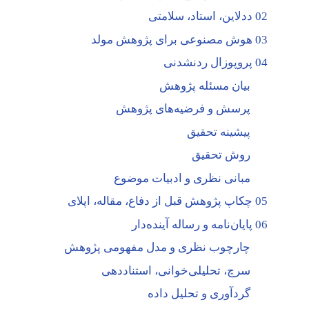
02 ددلاین، استاد، سلامتی
03 هوش مصنوعی برای پژوهش مولد
04 پروپوزال ردنشدنی
بیان مسئله پژوهش
پرسش و فرضیه‌های پژوهش
پیشینه تحقیق
روش تحقیق
مبانی نظری و ادبیات موضوع
05 چکاپ پژوهش قبل از دفاع، مقاله، اپلای
06 پایان‌نامه و رساله آینده‌دار
چارچوب نظری و مدل مفهومی پژوهش
سرچ، تحلیلی‌خوانی، استناددهی
گردآوری و تحلیل داده