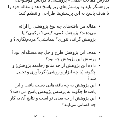
نگارش مقالات علمی – پژوهشی با گرایش موضوعی،
پژوهشگر باید به پرسش‌های زیر پاسخ دهد و مقاله خود را
با هدف پاسخ به این پرسش‌ها طراحی و تنظیم کند:
مقاله من یافته‌های چه نوع پژوهشی را ارائه
می‌دهند؟ پژوهش کمی، کیفی؟ ترکیبی؟ یا
پژوهش گراندد تئوری؟ پیمایشی؟ مردم‌نگاری؟ و
…
هدف این پژوهش طرح و حل چه مسئله‌ای بود؟
پرسش این پژوهش چه بود؟
داده این پژوهش از چه منابع (جامعه پژوهش) و
چگونه (با چه ابزار و روشی) گردآوری و تحلیل
شد؟
این پژوهش به چه یافته‌هایی دست یافت و این
یافته‌ها چگونه به پرسش پژوهش پاسخ می‌دهند؟
این پژوهش از چه بعدی نو است و نتایج آن به کار
چه کسانی می‌آیند؟