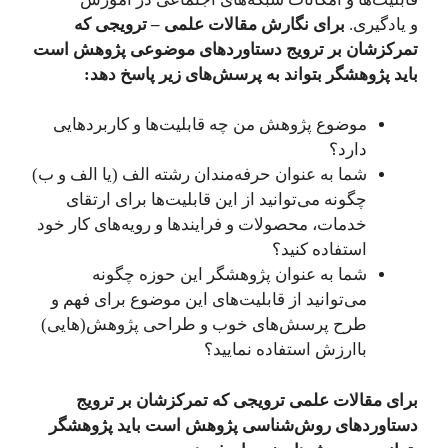
و یادگیری.
برای نگارش مقالات علمی – ترویجی که
تمرکزشان بر ترویج دستاوردهای موضوعی پژوهش است
باید پژوهشگر بتواند به پرسش‌های زیر پاسخ دهد:
موضوع پژوهش من چه قابلیت‌ها و کاربردهایی
دارد؟
شما به عنوان حرفه‌مندان رشته الف (یا الف و ب)
چگونه می‌توانید از این قابلیت‌ها برای ارتقای
خدمات، محصولات و فرایندها و رویه‌های کار خود
استفاده کنید؟
شما به عنوان پژوهشگر این حوزه چگونه
می‌توانید از قابلیت‌های این موضوع برای فهم و
طرح پرسش‌های خوب و طراحی پژوهش(هایی)
باارزش استفاده نمایید؟
برای مقالات علمی ترویجی که تمرکزشان بر ترویج
دستاوردهای روش‌شناسی
پژوهش است
باید پژوهشگر