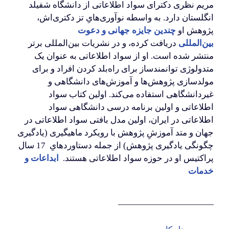
مریم نظری دکترای سواد اطلاعاتی از دانشگاه شفیلد
انگلستان دارد. به واسطه نوآوری‌هایِ تز دکتری‌اش،
پژوهش او
چندین جایزه جهانی و دعوت
بین‌المللی
دریافت کرده، و در نشریات بین‌المللی برتر
منتشر شده است. او از سواد اطلاعاتی به عنوان یک
متدولوژی توانمندساز برای راه‌بلد کردن افراد و برای
مولدسازی پژوهش‌ها و آموزش‌های دانشگاهی و
غیردانشگاهی استفاده می‌کند. اولین کتاب سواد
اطلاعاتی و اولین برنامه درسی دانشگاهی سواد
اطلاعاتی در ایران، اولین مدل بافتی سواد اطلاعاتی در
جهان و متد آموزشِ پژوهش با رویکرد ماهیگیری (یادگیری
چگونگی یادگیری پژوهش) از جمله دستاوردهایِ 17 سال
پراکتیس او در حوزه سواد اطلاعاتی هستند.
ابداعات و
خدمات
———————————