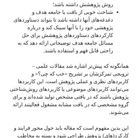
روش پژوهشش داشته باشد؛
شناخت خوبی از بافت یا جامعه هدف و
دغدغه‌های آنها داشته باشد تا بتواند دستاوردهای
پژوهشی خود را با آنها سینک کند و درباره
کارکردهای دستاوردهای پژوهشش برای حل
مسائل جامعه هدف توضیحاتی ارائه دهد که به
راحتی قابل فهم و استفاده باشند.
همانگونه که پیش‌تر اشاره شد مقالات علمی –
ترویجی تمرکزشان بر تشریح «خب که چی؟» و
کاربردهای نظری و عملی پژوهش است. این کاربردها
می‌توانند کاربردهای موضوعی یا کاربردهای روش‌شناختی
پژوهش باشند که در بافتی مشخص تولید شده‌اند و برای
گروه مشخصی که در بافت مشابه مشغول فعالیتند ارائه
می‌شوند.
این بدین مفهوم است که مقاله باید حول محور فرایند و
کارکرد(های) پژوهش طراحی شود و بسته به مخاطب