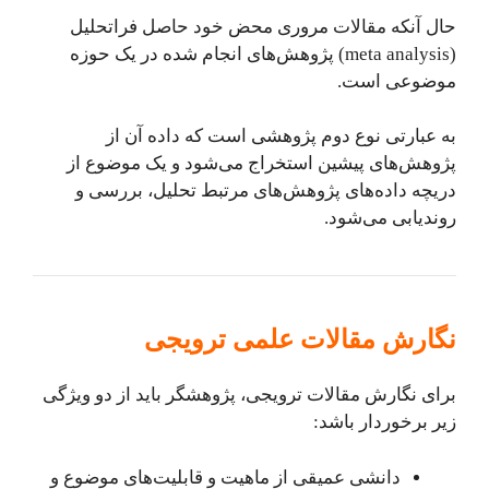
حال آنکه مقالات مروری محض خود حاصل فراتحلیل
(meta analysis) پژوهش‌های انجام شده در یک حوزه
موضوعی است.
به عبارتی نوع دوم پژوهشی است که داده آن از
پژوهش‌های پیشین استخراج می‌شود و یک موضوع از
دریچه داده‌های پژوهش‌های مرتبط تحلیل، بررسی و
روندیابی می‌شود.
نگارش مقالات علمی ترویجی
برای نگارش مقالات ترویجی، پژوهشگر باید از دو ویژگی
زیر برخوردار باشد:
دانشی عمیقی از ماهیت و قابلیت‌های موضوع و