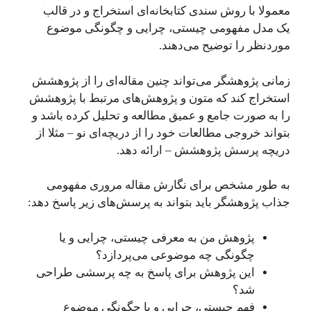
معمولا با روش سندی کتابخانه‌ای استخراج و در قالب
یک مدل مفهومی چیستی، چرایی و چگونگی موضوع
موردنظر را توضیح می‌دهند.
زمانی پژوهشگر می‌تواند چنین مقاله‌ای را از پژوهشش
استخراج کند که متون و پژوهش‌های مرتبط با پژوهشش
را به صورت جامع و عمیق مطالعه و تحلیل کرده‌ باشد و
بتواند خروجی مطالعات خود را از دریچه‌ای نو – مثلا از
دریچه پرسش پژوهشش – ارائه دهد.
به طور مشخص برای نگارش مقاله مروری مفهومی
جذاب پژوهشگر باید بتواند به پرسش‌های زیر پاسخ دهد:
پژوهش من به معرفی چیستی،‌ چرایی و یا
چگونگی چه موضوعی می‌پردازد؟
این پژوهش برای پاسخ به چه پرسشی طراحی
شد؟
فهم چیستی، چرایی و یا چگونگی موضوع