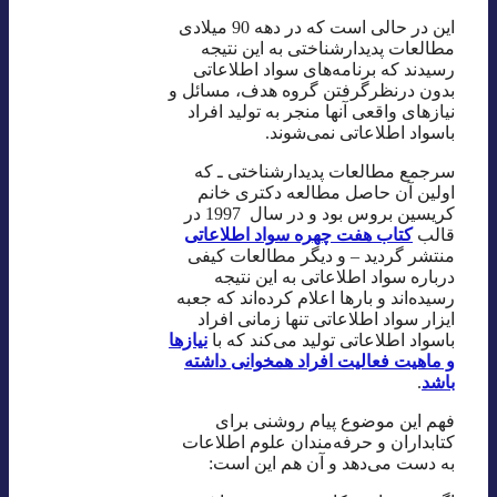
این در حالی است که در دهه 90 میلادی
مطالعات پدیدارشناختی به این نتیجه
رسیدند که برنامه‌های سواد اطلاعاتی
بدون درنظرگرفتن گروه هدف، مسائل و
نیازهای واقعی آنها منجر به تولید افراد
باسواد اطلاعاتی نمی‌شوند.
سرجمع مطالعات پدیدارشناختی ـ که
اولین آن حاصل مطالعه دکتری خانم
کریسین بروس بود و در سال 1997 در
قالب
کتاب هفت چهره سواد اطلاعاتی
منتشر گردید – و دیگر مطالعات کیفی
درباره سواد اطلاعاتی به این نتیجه
رسیده‌اند و بارها اعلام کرده‌اند که جعبه
ایزار سواد اطلاعاتی تنها زمانی افراد
باسواد اطلاعاتی تولید می‌کند که با
نیازها
و ماهیت فعالیت افراد همخوانی داشته
باشد
.
فهم این موضوع پیام روشنی برای
کتابداران و حرفه‌مندان علوم اطلاعات
به دست می‌دهد و آن هم این است: