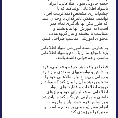
جعبه جادویی سواد اطلاعاتی، افراد
باسواد اطلاعاتی تولید‌کند که با
چشم‌اندازی مشخص (مثلا تربیت افراد
توانمند، متفکر، تاثیرگذار، با وجدان علمی
که طرز فکر آنها یادگیری تمام‌عمر
است) به آموزش آنها بیاندیشیم و
متناسب با پیشینه و نیاز گروه هدف
محتوای آموزشی مناسب طراحی کنیم.
به عبارتی بسته آموزشی سواد اطلاعاتی
باید با توقع ما از یک آدم باسواد اطلاعاتی
تناسب و هم‌خوانی داشته باشد.
قطعا در بافت هر حرفه و فعالیتی، فرد
به دانش و توانمندیهای متعددی نیاز دارد
و زمانی می‌تواند نیاز اطلاعاتی خود را
تشخیص دهد و آن را بیان کند که بتواند از
دریچه اطلاعات و قابلیت‌های سواد
اطلاعاتی به فعالیتهای خود و نیازهای
دانشی و مهارتی‌اش نگاه کند و بیاندیشد
و براساس فهم خود، نیاز و ملزومات
انجام موثر (و مبتنی بر منابع مناسب و
معتبر) را مرزبندی کند.