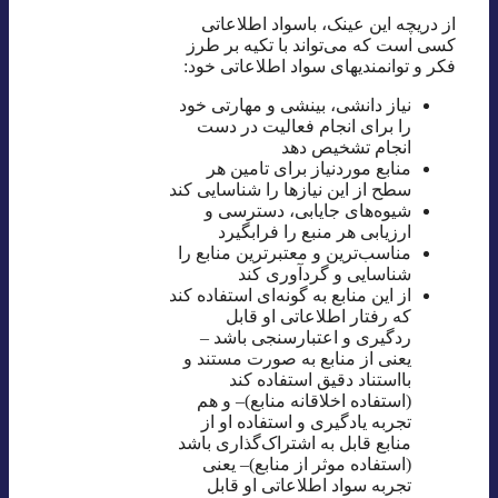
از دریچه این عینک، باسواد اطلاعاتی
کسی است که می‌تواند با تکیه بر طرز
فکر و توانمندیهای سواد اطلاعاتی خود:
نیاز دانشی، بینشی و مهارتی خود
را برای انجام فعالیت در دست
انجام تشخیص دهد
منابع موردنیاز برای تامین هر
سطح از این نیازها را شناسایی کند
شیوه‌های جایابی، دسترسی و
ارزیابی هر منبع را فرابگیرد
مناسب‌ترین و معتبرترین منابع را
شناسایی و گردآوری کند
از این منابع به گونه‌ای استفاده کند
که رفتار اطلاعاتی او قابل
ردگیری و اعتبارسنجی باشد –
یعنی از منابع به صورت مستند و
بااستناد دقیق استفاده کند
(استفاده اخلاقانه منابع)– و هم
تجربه یادگیری و استفاده او از
منابع قابل به اشتراک‌گذاری باشد
(استفاده موثر از منابع)– یعنی
تجربه سواد اطلاعاتی او قابل