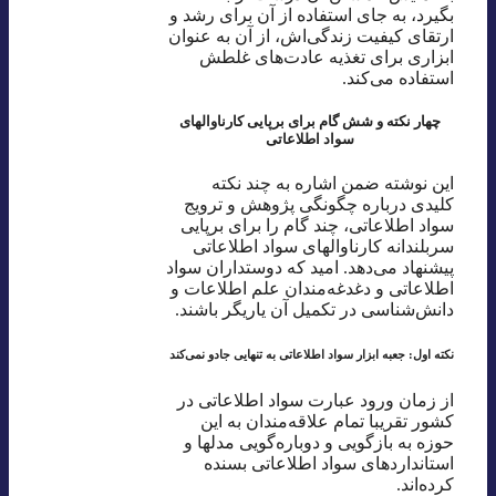
بگیرد، به جای استفاده از آن برای رشد و
ارتقای کیفیت زندگی‌اش، از آن به عنوان
ابزاری برای تغذیه عادت‌های غلطش
استفاده می‌کند.
چهار نکته و شش گام برای برپایی کارناوالهای
سواد اطلاعاتی
این نوشته ضمن اشاره به چند نکته
کلیدی درباره چگونگی پژوهش و ترویج
سواد اطلاعاتی، چند گام را برای برپایی
سربلندانه کارناوالهای سواد اطلاعاتی
پیشنهاد می‌دهد. امید که دوستداران سواد
اطلاعاتی و دغدغه‌مندان علم اطلاعات و
دانش‌شناسی در تکمیل آن یاریگر باشند.
نکته اول: جعبه ابزار سواد اطلاعاتی به تنهایی جادو نمی‌کند
از زمان ورود عبارت سواد اطلاعاتی در
کشور تقریبا تمام علاقه‌مندان به این
حوزه به بازگویی و دوباره‌گویی مدلها و
استانداردهای سواد اطلاعاتی بسنده
کرده‌اند.