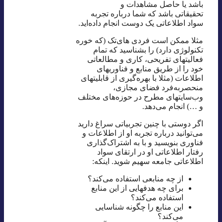
باشد یا حاصل مشاهدات و
تحقیقاتی باشد که شما درباره تجربه
سواد اطلاعاتی یک دوست انجام داده‌اید.
مثلا ممکن است فردی های‌تک (که خوره
تکنولوژی دارد) را بشناسید که تمام
فعالیتهای تفریحی، کاری و مطالعاتی
خود را از طریق منابع و فناوریهای
اطلاعات (مثلا با بهره‌گیری از قابلیتهای
منحصربه‌فرد فضای مجازی،
وب‌سایتهای مطرح در حوزه‌های مختلف
و …) انجام می‌دهد.
اگر دوستی با چنین تجربیاتی سراغ دارید
می‌توانید درباره تجربه او از اطلاعات و
فناوری بنویسید و با به اشتراک‌گذاری
رفتار اطلاعاتی او در ارتقای سواد
اطلاعاتی جامعه سهیم شوید. اینکه:
از چه منابعی استفاده می‌کند؟
برای چه هدفهایی از این منابع
استفاده می‌کند؟
این منابع را چگونه شناسایی
می‌کند؟