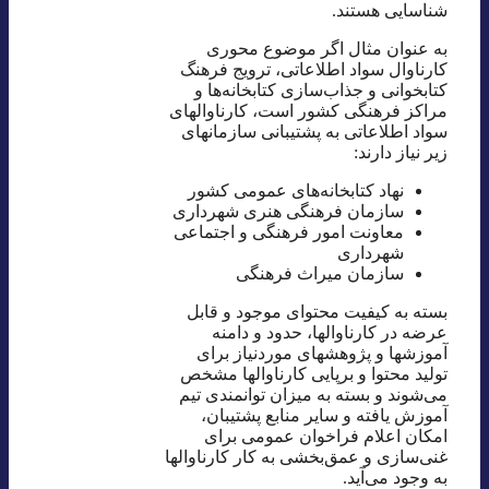
شناسایی هستند.
به عنوان مثال اگر موضوع محوری
کارناوال سواد اطلاعاتی، ترویج فرهنگ
کتابخوانی و جذاب‌سازی کتابخانه‌ها و
مراکز فرهنگی کشور است، کارناوالهای
سواد اطلاعاتی به پشتیبانی سازمانهای
زیر نیاز دارند:
نهاد کتابخانه‌های عمومی کشور
سازمان فرهنگی هنری شهرداری
معاونت امور فرهنگی و اجتماعی
شهرداری
سازمان میراث فرهنگی
بسته به کیفیت محتوای موجود و قابل
عرضه در کارناوالها، حدود و دامنه
آموزشها و پژوهشهای موردنیاز برای
تولید محتوا و برپایی کارناوالها مشخص
می‌شوند و بسته به میزان توانمندی تیم
آموزش یافته و سایر منابع پشتیبان،
امکان اعلام فراخوان عمومی برای
غنی‌سازی و عمق‌بخشی به کار کارناوالها
به وجود می‌آید.