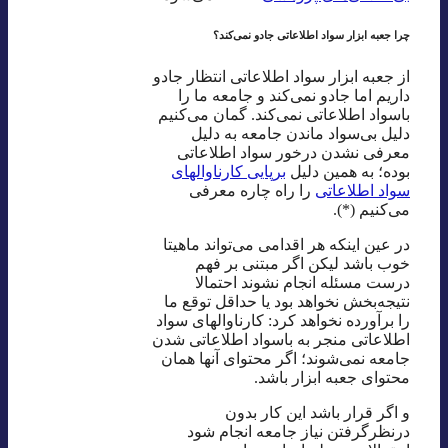
چرا جعبه ابزار سواد اطلاعاتی جادو نمی‌کند؟
از جعبه ابزار سواد اطلاعاتی انتظار جادو
داریم اما جادو نمی‌کند و جامعه ما را
باسواد اطلاعاتی نمی‌کند. گمان می‌کنیم
دلیل بی‌سواد ماندن جامعه به دلیل
معرفی نشدن درخور سواد اطلاعاتی
بوده؛ به همین دلیل
برپایی کارناوالهای
سواد اطلاعاتی
را راه چاره معرفی
می‌کنیم (*).
در عین اینکه هر اقدامی می‌تواند ماهیتا
خوب باشد لیکن اگر مبتنی بر فهم
درست مسئله انجام نشوند احتمالا
نتیجه‌‌بخش نخواهد بود یا حداقل توقع ما
را برآورده نخواهد کرد: کارناوالهای سواد
اطلاعاتی منجر به باسواد اطلاعاتی شدن
جامعه نمی‌شوند؛ اگر محتوای آنها همان
محتوای جعبه ابزار باشد.
و اگر قرار باشد این کار بدون
درنظرگرفتن نیاز جامعه انجام شود