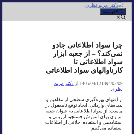
پرش
به
فهرست
محتوا
چرا سواد اطلاعاتی جادو
نمی‌کند؟ – از جعبه ابزار
سواد اطلاعاتی تا
کارناوالهای سواد اطلاعاتی
1394/03/09
1405/04/12
از
دکتر مریم
نظری
از آفتهای بهره‌گیری سطحی از مفاهیم و
پدیده‌های وارداتی، ایجاد توقع نامعقول در
ماست. از سواد اطلاعاتی به عنوان جعبه
ابزاری برای آموزش جستجو، ارزیابی و
استناددهی و استفاده اخلاقی از اطلاعات
استفاده می‌کنیم