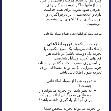
ویژه‌اش در ایجاد مزیت رقابتی در افراد
و سازمانها – اگر درست و کاربردی
معرفی شود تقریبا برای همه جذابیت
دارد و علاقه‌مندان برای فراگیری و
بهره‌برداری از قابلیتهای آن پیشقدم
می‌شوند.
ساخت توشه کارناوالها: تجربه شما از سواد اطلاعاتی
با توجه به اینکه هر
تجربه اطلاعاتی
(اطلاعات می‌تواند یک منبع مکتوب یا
تجربه یک دوست باشد) در بافت
هر
فعالیتی
(خرید وسایل شخصی،
برنامه‌ریزی سفر، انتخاب کلاس و استاد،
خرید منزل، …) می‌تواند مصداقی برای
تجربه سواد اطلاعاتی باشد
تجربه شما از سواد اطلاعاتی
چیست؟
به نظر شما این تجربه می‌تواند در
چه قالبی به دیگران ارائه شود که
برای آنها بار یادگیری داشته باشد؟
این تجربه می‌تواند تجربه شخص شما