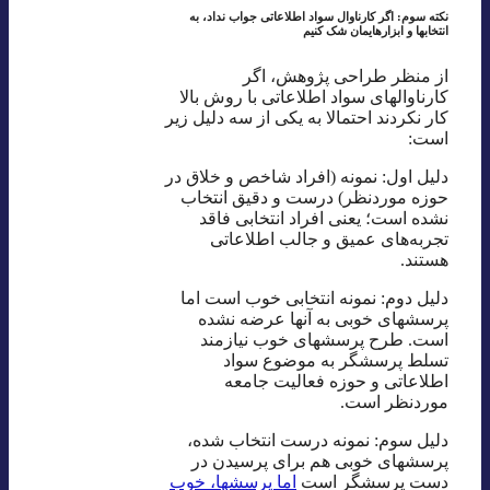
نکته سوم: اگر کارناوال سواد اطلاعاتی جواب نداد، به
انتخابها و ابزارهایمان شک کنیم
از منظر طراحی پژوهش، اگر
کارناوالهای سواد اطلاعاتی با روش بالا
کار نکردند احتمالا به یکی از سه دلیل زیر
است:
دلیل اول: نمونه‌ (افراد شاخص و خلاق در
حوزه موردنظر) درست و دقیق انتخاب
نشده‌ است؛ یعنی افراد انتخابی فاقد
تجربه‌های عمیق و جالب اطلاعاتی
هستند.
دلیل دوم: نمونه انتخابی خوب است اما
پرسشهای خوبی به آنها عرضه نشده
است. طرح پرسشهای خوب نیازمند
تسلط پرسشگر به موضوع سواد
اطلاعاتی و حوزه فعالیت جامعه
موردنظر است.
دلیل سوم: نمونه درست انتخاب شده،
پرسشهای خوبی هم برای پرسیدن در
دست پرسشگر است
اما پرسشها، خوب