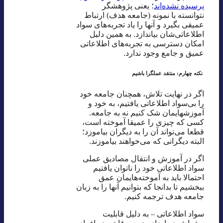
پرسیده نشده‌اند
؛ یعنی پژوهشگر
نتوانسته با نمونه (جامعه هدف) ارتباط
عمیقی بگیرد و آنها را یاد تجربه‌های سواد
اطلاعاتی‌شان بیاندازد. به همین دلیل
امکان دسترسی به تجربه‌های اطلاعاتی
عمیق و جامع وجود ندارد.
نکته چهارم: منتقد عملگرا باشیم
اگر در نهایت تلاش، همچنان جامعه خود
را بی‌سواد اطلاعاتی یافتیم، به خود و
آموز‌شهایمان شک کنیم نه به جامعه.
کسی که چیزی را عمیقا آموخته است،
قطعا می‌تواند آن را به دیگران بیاموزد؛
البته دیگرانی که می‌خواهند بیاموزند.
اگر در آموزش و انتقال مصادیق عملی
سواد اطلاعاتی خود را ناتوان یافتیم
احتمالا باید به آموخته‌هایمان عمق
ببخشیم تا بدانجا که بتوانیم آنها را به زبان
جامعه هدف ترجمه کنیم.
سواد اطلاعاتی – به دلیل قابلیت