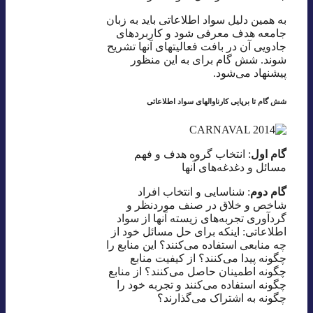
به همین دلیل سواد اطلاعاتی باید به زبان
جامعه هدف معرفی شود و کاربردهای
جادویی آن در بافت فعالیتهای آنها تشریح
شوند. شش گام برای به این منظور
پیشنهاد می‌شود.
شش گام تا برپایی کارناوالهای سواد اطلاعاتی
گام اول
: انتخاب گروه هدف و فهم
مسائل و دغدغه‌های آنها
گام دوم
: شناسایی و انتخاب افراد
شاخص و خلاق در صنف موردنظر و
گردآوری تجربه‌های زیسته آنها از سواد
اطلاعاتی: اینکه برای حل مسائل خود از
چه منابعی استفاده می‌کنند؟ این منابع را
چگونه پیدا می‌کنند؟ از کیفیت منابع
چگونه اطمینان حاصل می‌کنند؟ از منابع
چگونه استفاده می‌کنند و تجربه خود را
چگونه به اشتراک می‌گذارند؟