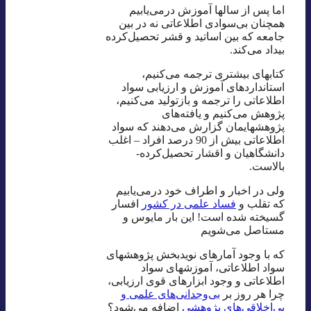
اما پس از سالها آموزش درمی‌یابیم
همچنان بی‌سوادی اطلاعاتی نه در بین
جامعه که بین اساتید و قشر تحصیل‌کرده
بیداد می‌کند.
کتابهای بیشتری ترجمه می‌کنیم،
استانداردهای آموزش و ارزیابی سواد
اطلاعاتی را ترجمه و بازتولید می‌کنیم،
پژوهش می‌کنیم و یافته‌های
پژوهشهایمان گزارش می‌دهند که سواد
اطلاعاتی بیش از 90 درصد افراد – اغلب
دانشگاهیان و اقشار تحصیل‌کرده-
بالاست.
ولی در اخبار و اطراف خود درمی‌یابیم
که تقلب و
فساد علمی در کشور
افسار
گسیخته شده است! این‌ بار مایوس و
مستاصل می‌شویم
که با وجود آمارهای نویدبخش پژوهشهای
سواد اطلاعاتی، آموزشهای سواد
اطلاعاتی و وجود ابزارهای قوی ارزیابی،
چرا هر روز بر
بی‌وجدانی‌های علمی و
بی‌اخلاقی‌های پژوهشی
اضافه می‌شود؟