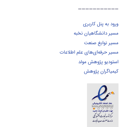
———————————
ورود به پنل کاربری
مسیر دانشگاهیان نخبه
مسیر نوابغ صنعت
مسیر حرفه‌ای‌های علم اطلاعات
استودیو پژوهش مولد
کیمیاگران پژوهش