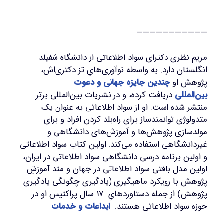
———————————
مریم نظری دکترای سواد اطلاعاتی از دانشگاه شفیلد
انگلستان دارد. به واسطه نوآوری‌هایِ تز دکتری‌اش،
پژوهش او
چندین جایزه جهانی و دعوت
بین‌المللی
دریافت کرده، و در نشریات بین‌المللی برتر
منتشر شده است. او از سواد اطلاعاتی به عنوان یک
متدولوژی توانمندساز برای راه‌بلد کردن افراد و برای
مولدسازی پژوهش‌ها و آموزش‌های دانشگاهی و
غیردانشگاهی استفاده می‌کند. اولین کتاب سواد اطلاعاتی
و اولین برنامه درسی دانشگاهی سواد اطلاعاتی در ایران،
اولین مدل بافتی سواد اطلاعاتی در جهان و متد آموزشِ
پژوهش با رویکرد ماهیگیری (یادگیری چگونگی یادگیری
پژوهش) از جمله دستاوردهایِ 17 سال پراکتیس او در
حوزه سواد اطلاعاتی هستند.
ابداعات و خدمات